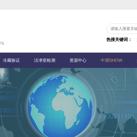
热搜关键词：
冷藏验证
洁净室检测
资源中心
中测SHOW