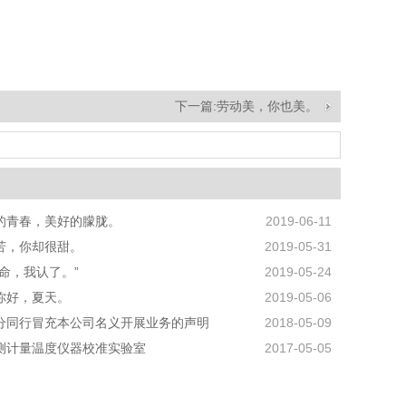
下一篇:
劳动美，你也美。
的青春，美好的朦胧。
2019-06-11
苦，你却很甜。
2019-05-31
是命，我认了。”
2019-05-24
你好，夏天。
2019-05-06
分同行冒充本公司名义开展业务的声明
2018-05-09
测计量温度仪器校准实验室
2017-05-05