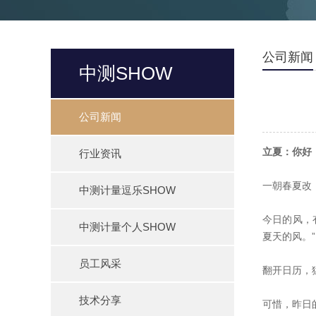
公司新闻
中测SHOW
公司新闻
立夏：
你好
行业资讯
一朝春夏改
中测计量逗乐SHOW
今日的风，
中测计量个人SHOW
夏天的风。”
员工风采
翻开日历，
技术分享
可惜，昨日