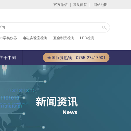
官方微信
|
常见问答
|
网站地图
力学类仪器
电磁实验室检测
五金制品检测
LED检测
关于中测
全国服务热线：0755-27417901