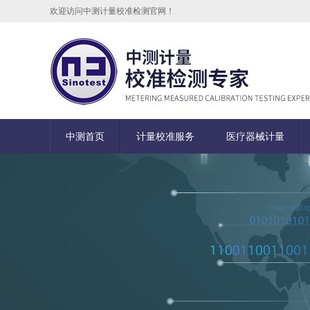
欢迎访问中测计量校准检测官网！
中测首页
计量校准服务
医疗器械计量